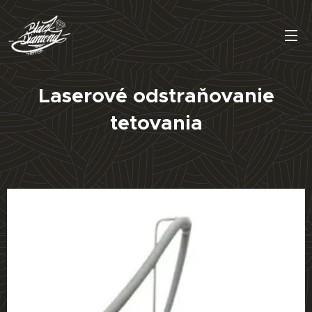
Laserové odstraňovanie
tetovania