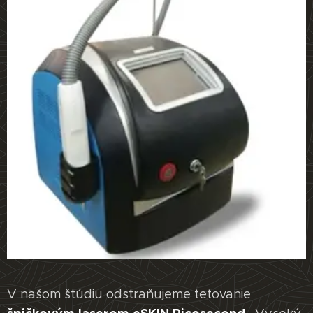
V našom štúdiu odstraňujeme tetovanie