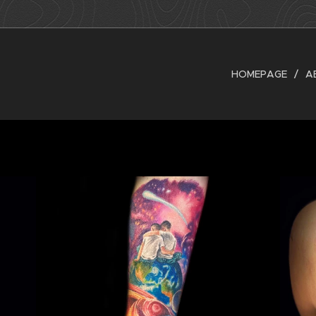
HOMEPAGE
A