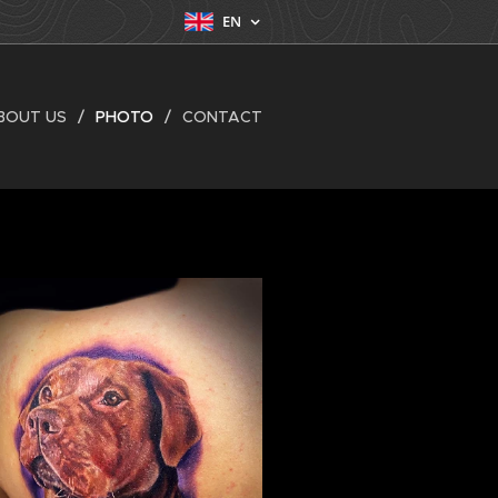
EN
BOUT US
PHOTO
CONTACT